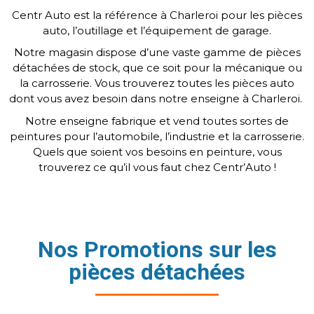
Centr Auto est la référence à Charleroi pour les pièces
auto, l’outillage et l’équipement de garage.
Notre magasin dispose d’une vaste gamme de pièces
détachées de stock, que ce soit pour la mécanique ou
la carrosserie. Vous trouverez toutes les pièces auto
dont vous avez besoin dans notre enseigne à Charleroi.
Notre enseigne fabrique et vend toutes sortes de
peintures pour l’automobile, l’industrie et la carrosserie.
Quels que soient vos besoins en peinture, vous
trouverez ce qu’il vous faut chez Centr’Auto !
Nos Promotions sur les
pièces détachées