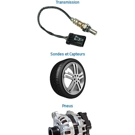
Transmission
Sondes et Capteurs
Pneus