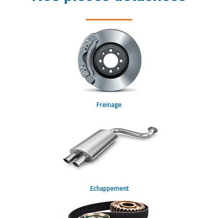
Freinage
Echappement