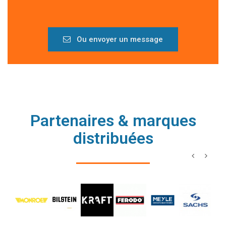
Ou envoyer un message
Partenaires & marques
distribuées