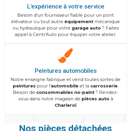
L'expérience à votre service
Besoin d'un fournisseur fiable pour un pont
élévateur ou tout autre
équipement
mécanique
ou hydraulique pour votre
garage auto
? Faites
appel à Centr'Auto pour équiper votre atelier.
Peintures automobiles
Notre enseigne fabrique et vend toutes sortes de
peintures
pour l'
automobile
et la
carrosserie
.
Besoin de
consommables no-paint
? Rendez-
vous dans notre magasin de
pièces auto
à
Charleroi
Nos pièces détachées