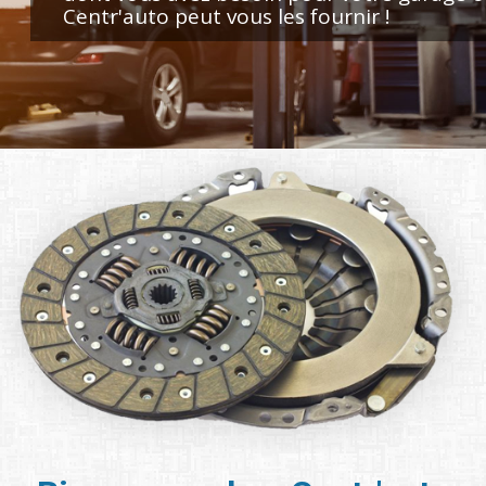
Centr'auto peut vous les fournir !