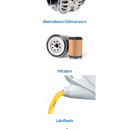
Alternateurs/Démarreurs
Filtration
Lubrifiants