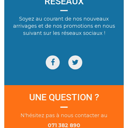
RÉSEAUX
Soyez au courant de nos nouveaux
arrivages et de nos promotions en nous
suivant sur les réseaux sociaux !
UNE QUESTION ?
N'hésitez pas à nous contacter au
071 382 890