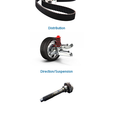
Distribution
Direction/Suspension