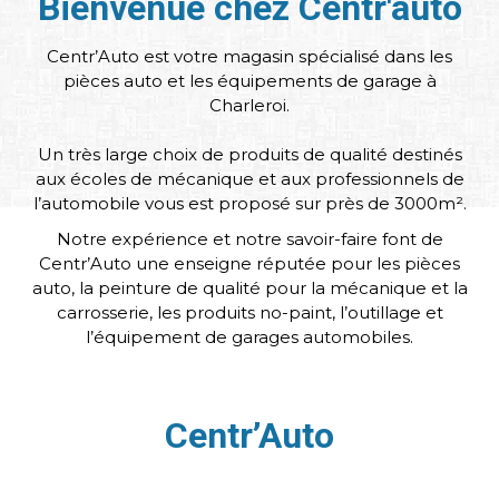
Bienvenue chez Centr'auto
Centr’Auto est votre magasin spécialisé dans les
pièces auto et les équipements de garage à
Charleroi.
Un très large choix de produits de qualité destinés
aux écoles de mécanique et aux professionnels de
l’automobile vous est proposé sur près de 3000m².
Notre expérience et notre savoir-faire font de
Centr’Auto une enseigne réputée pour les pièces
auto, la peinture de qualité pour la mécanique et la
carrosserie, les produits no-paint, l’outillage et
l’équipement de garages automobiles.
Centr’Auto