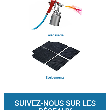
Carrosserie
Equipements
SUIVEZ-NOUS SUR LES